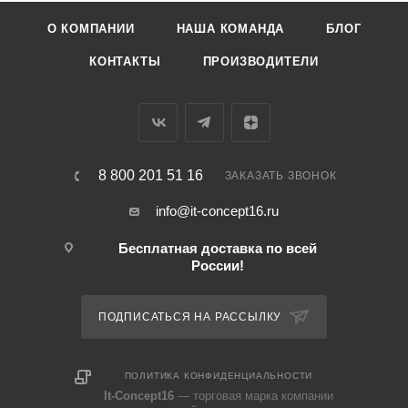
О КОМПАНИИ
НАША КОМАНДА
БЛОГ
КОНТАКТЫ
ПРОИЗВОДИТЕЛИ
8 800 201 51 16
ЗАКАЗАТЬ ЗВОНОК
info@it-concept16.ru
Бесплатная доставка по всей
России!
ПОДПИСАТЬСЯ НА РАССЫЛКУ
ПОЛИТИКА КОНФИДЕНЦИАЛЬНОСТИ
It-Concept16
— торговая марка компании