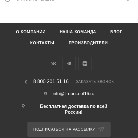
О КОМПАНИИ
НАША КОМАНДА
БЛОГ
КОНТАКТЫ
ПРОИЗВОДИТЕЛИ
8 800 201 51 16
ЗАКАЗАТЬ ЗВОНОК
info@it-concept16.ru
Бесплатная доставка по всей
России!
ПОДПИСАТЬСЯ НА РАССЫЛКУ