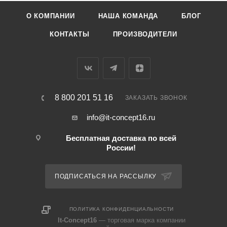
О КОМПАНИИ
НАША КОМАНДА
БЛОГ
КОНТАКТЫ
ПРОИЗВОДИТЕЛИ
8 800 201 51 16
ЗАКАЗАТЬ ЗВОНОК
info@it-concept16.ru
Бесплатная доставка по всей
России!
ПОДПИСАТЬСЯ НА РАССЫЛКУ
ПОЛИТИКА КОНФИДЕНЦИАЛЬНОСТИ
It-Concept16
— торговая марка компании