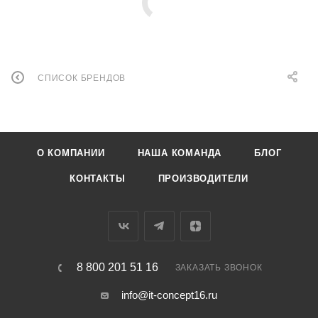
СПИСОК БРЕНДОВ
О КОМПАНИИ
НАША КОМАНДА
БЛОГ
КОНТАКТЫ
ПРОИЗВОДИТЕЛИ
8 800 201 51 16
ЗАКАЗАТЬ ЗВОНОК
info@it-concept16.ru