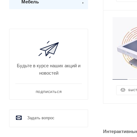
Мебель
Будьте в курсе наших акций и
новостей
БЫС
ПОДПИСАТЬСЯ
Задать вопрос
Интерактивные