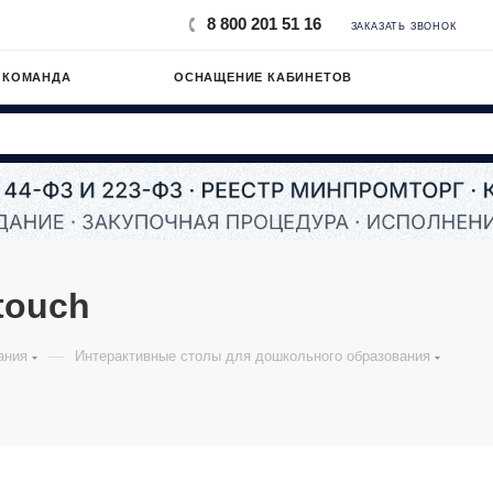
8 800 201 51 16
ЗАКАЗАТЬ ЗВОНОК
 КОМАНДА
ОСНАЩЕНИЕ КАБИНЕТОВ
touch
—
ания
Интерактивные столы для дошкольного образования