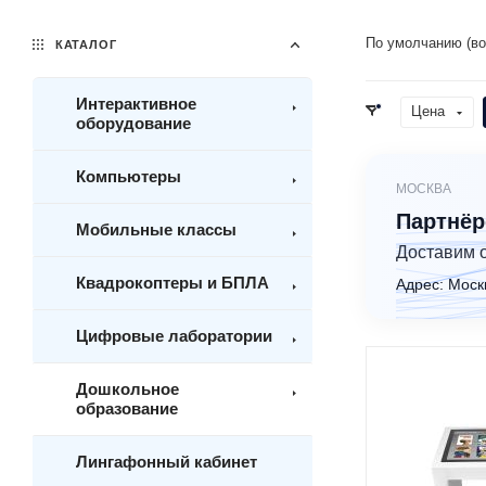
По умолчанию (во
КАТАЛОГ
Интерактивное
Цена
оборудование
Компьютеры
МОСКВА
Партнёр
Мобильные классы
Доставим 
Квадрокоптеры и БПЛА
Адрес: Моск
Цифровые лаборатории
Дошкольное
образование
Лингафонный кабинет