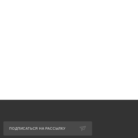
ПОДПИСАТЬСЯ НА РАССЫЛКУ