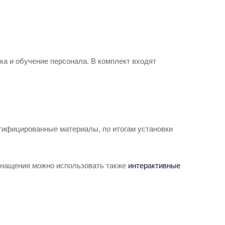
ка и обучение персонала. В комплект входят
ифицированные материалы, по итогам установки
оснащения можно использовать также
интерактивные