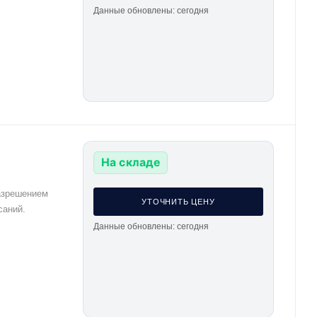
Данные обновлены: сегодня
На складе
азрешением
УТОЧНИТЬ ЦЕНУ
саний.
Данные обновлены: сегодня