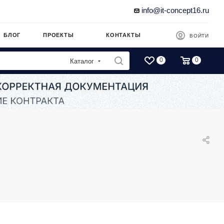
info@it-concept16.ru
БЛОГ
ПРОЕКТЫ
КОНТАКТЫ
ВОЙТИ
0
0
Каталог