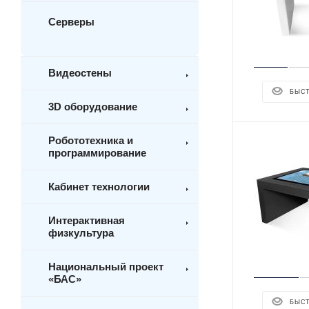
Серверы
Видеостены
БЫС
3D оборудование
Робототехника и
программирование
Кабинет технологии
Интерактивная
физкультура
Национальный проект
«БАС»
БЫС