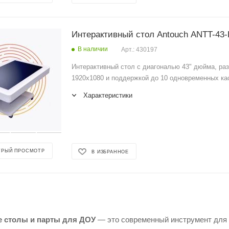
Интерактивный стол Antouch ANTT-43
В наличии
Арт.: 430197
Интерактивный стол с диагональю 43" дюйма, ра
1920x1080 и поддержкой до 10 одновременных ка
Характеристики
ТРЫЙ ПРОСМОТР
В ИЗБРАННОЕ
 столы и парты для ДОУ
— это современный инструмент для 