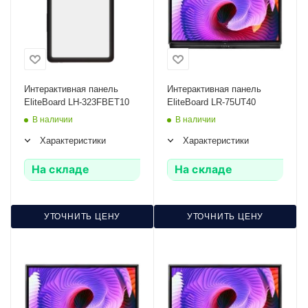
Интерактивная панель
Интерактивная панель
EliteBoard LH-323FBET10
EliteBoard LR-75UT40
В наличии
В наличии
Характеристики
Характеристики
На складе
На складе
УТОЧНИТЬ ЦЕНУ
УТОЧНИТЬ ЦЕНУ