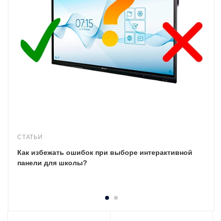
СТАТЬИ
Как избежать ошибок при выборе интерактивной
панели для школы?