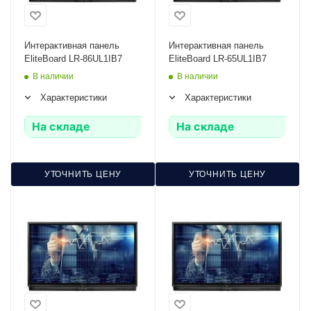
Интерактивная панель
Интерактивная панель
EliteBoard LR-86UL1IB7
EliteBoard LR-65UL1IB7
В наличии
В наличии
Характеристики
Характеристики
На складе
На складе
УТОЧНИТЬ ЦЕНУ
УТОЧНИТЬ ЦЕНУ