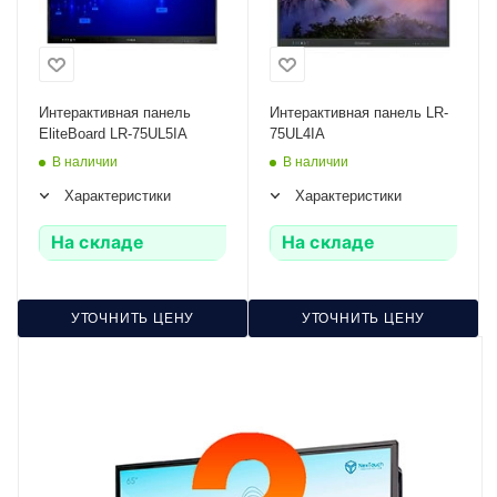
Интерактивная панель
Интерактивная панель LR-
EliteBoard LR-75UL5IA
75UL4IA
В наличии
В наличии
Характеристики
Характеристики
На складе
На складе
УТОЧНИТЬ ЦЕНУ
УТОЧНИТЬ ЦЕНУ