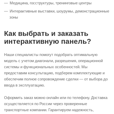
Медицина, госструктуры, тренинговые центры
Интерактивные выставки, шоурумы, демонстрационные
зоны
Как выбрать и заказать
интерактивную панель?
Наши специалисты помогут подобрать оптимальную
модель с учетом диагонали, разрешения, операционной
системы и функциональных особенностей. Мы
предоставим консультацию, подберем комплектующие и
обеспечим полное сопровождение сделки — от выбора до
ввода в эксплуатацию.
Оформить заказ можно онлайн или по телефону. Доставка
осуществляется по России через проверенные
транспортные компании. Гарантируем надежность,