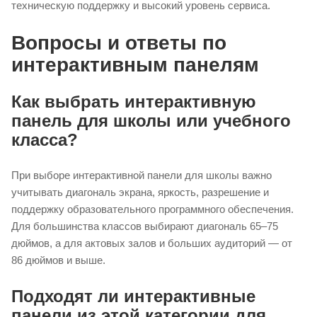
техническую поддержку и высокий уровень сервиса.
Вопросы и ответы по
интерактивным панелям
Как выбрать интерактивную
панель для школы или учебного
класса?
При выборе интерактивной панели для школы важно
учитывать диагональ экрана, яркость, разрешение и
поддержку образовательного программного обеспечения.
Для большинства классов выбирают диагональ 65–75
дюймов, а для актовых залов и больших аудиторий — от
86 дюймов и выше.
Подходят ли интерактивные
панели из этой категории для