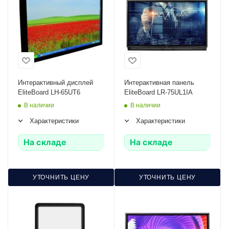
Интерактивный дисплей
Интерактивная панель
EliteBoard LH-65UT6
EliteBoard LR-75UL1IA
В наличии
В наличии
Характеристики
Характеристики
На складе
На складе
УТОЧНИТЬ ЦЕНУ
УТОЧНИТЬ ЦЕНУ