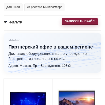
для школ
из реестра Минпромторг
ЗАПРОСИТЬ ПРАЙС
ФИЛЬТР
МОСКВА
Партнёрский офис в вашем регионе
Доставим оборудование в ваше учреждение
быстрее — из локального офиса
Адрес: Москва, Пр-т Вернадского, 105к2