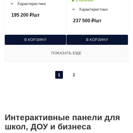
В наличии
Характеристики
Характеристики
195 200
₽
/шт
237 500
₽
/шт
В КОРЗИНУ
В КОРЗИНУ
ПОКАЗАТЬ ЕЩЕ
1
2
Интерактивные панели для
школ, ДОУ и бизнеса