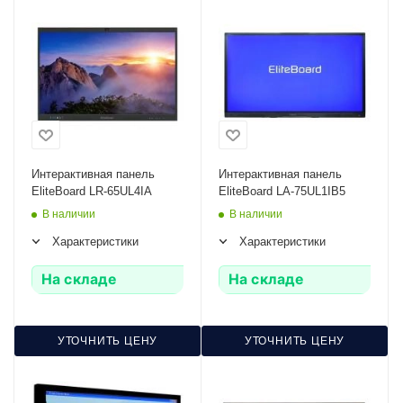
Интерактивная панель
Интерактивная панель
EliteBoard LR-65UL4IA
EliteBoard LA-75UL1IB5
В наличии
В наличии
Характеристики
Характеристики
На складе
На складе
УТОЧНИТЬ ЦЕНУ
УТОЧНИТЬ ЦЕНУ