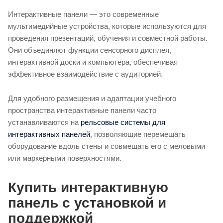
Интерактивные панели — это современные
мультимедийные устройства, которые используются для
проведения презентаций, обучения и совместной работы.
Они объединяют функции сенсорного дисплея,
интерактивной доски и компьютера, обеспечивая
эффективное взаимодействие с аудиторией.
Для удобного размещения и адаптации учебного
пространства интерактивные панели часто
устанавливаются на
рельсовые системы для
интерактивных панелей
, позволяющие перемещать
оборудование вдоль стены и совмещать его с меловыми
или маркерными поверхностями.
Купить интерактивную
панель с установкой и
поддержкой