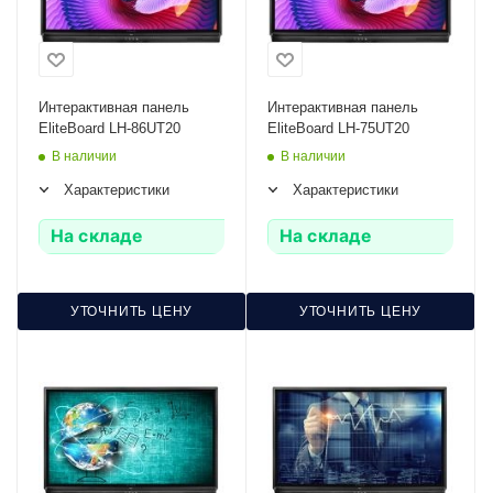
Интерактивная панель
Интерактивная панель
EliteBoard LH-86UT20
EliteBoard LH-75UT20
В наличии
В наличии
Характеристики
Характеристики
На складе
На складе
УТОЧНИТЬ ЦЕНУ
УТОЧНИТЬ ЦЕНУ