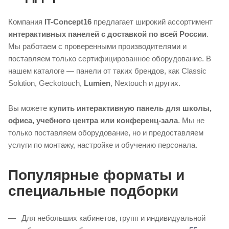
Компания
IT-Concept16
предлагает широкий ассортимент
интерактивных панелей с доставкой по всей России
.
Мы работаем с проверенными производителями и
поставляем только сертифицированное оборудование. В
нашем каталоге — панели от таких брендов, как Classic
Solution, Geckotouch,
Lumien
, Nextouch и других.
Вы можете
купить интерактивную панель для школы,
офиса, учебного центра или конференц-зала
. Мы не
только поставляем оборудование, но и предоставляем
услуги по монтажу, настройке и обучению персонала.
Популярные форматы и
специальные подборки
Для небольших кабинетов, групп и индивидуальной