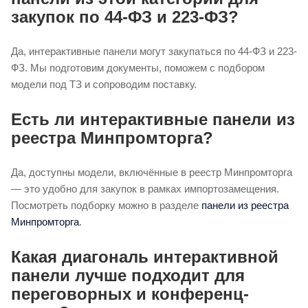
закупок по 44-ФЗ и 223-ФЗ?
Да, интерактивные панели могут закупаться по 44-ФЗ и 223-
ФЗ. Мы подготовим документы, поможем с подбором
модели под ТЗ и сопроводим поставку.
Есть ли интерактивные панели из
реестра Минпромторга?
Да, доступны модели, включённые в реестр Минпромторга
— это удобно для закупок в рамках импортозамещения.
Посмотреть подборку можно в разделе
панели из реестра
Минпромторга
.
Какая диагональ интерактивной
панели лучше подходит для
переговорных и конференц-