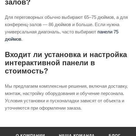
залов?
Для переговорных обычно выбирают 65–75 дюймов, а для
конференц-залов — 86 дюймов и больше. Если нужна
универсальная диагональ, часто выбирают
панели 75
дюймов
.
Входит ли установка и настройка
интерактивной панели в
стоимость?
Мы предлагаем комплексные решения, включая доставку,
монтаж, настройку оборудования и обучение персонала.
Условия установки и пусконаладки зависят от объекта и
уточняются при оформлении заказа.
О КОМПАНИИ
НАША КОМАНДА
БЛОГ