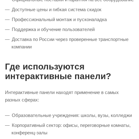
Доступные цены и гибкая система скидок
Профессиональный монтаж и пусконаладка
Поддержка и обучение пользователей
Доставка по России через проверенные транспортные
компании
Где используются
интерактивные панели?
Интерактивные панели находят применение в самых
разных сферах:
Образовательные учреждения: школы, вузы, колледжи
Корпоративный сектор: офисы, переговорные комнаты,
конференц-залы