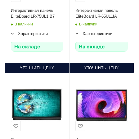
Интерактивная панель
Интерактивная панель
EliteBoard LR-75UL1IB7
EliteBoard LR-65UL1IA
В наличии
В наличии
Характеристики
Характеристики
На складе
На складе
УТОЧНИТЬ ЦЕНУ
УТОЧНИТЬ ЦЕНУ