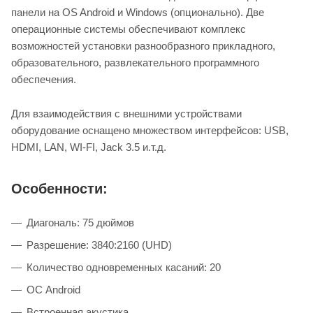
панели на OS Android и Windows (опционально). Две
операционные системы обеспечивают комплекс
возможностей установки разнообразного прикладного,
образовательного, развлекательного программного
обеспечения.
Для взаимодействия с внешними устройствами
оборудование оснащено множеством интерфейсов: USB,
HDMI, LAN, WI-FI, Jack 3.5 и.т.д.
Особенности:
Диагональ: 75 дюймов
Разрешение: 3840:2160 (UHD)
Количество одновременных касаний: 20
ОС Android
Встроенная акустика