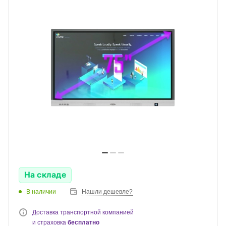
На складе
В наличии
Нашли дешевле?
Доставка транспортной компанией
и страховка
бесплатно