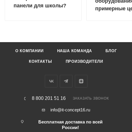
оборудовани
панели для школы?
примерные ц
О КОМПАНИИ
НАША КОМАНДА
БЛОГ
КОНТАКТЫ
ПРОИЗВОДИТЕЛИ
8 800 201 51 16
ЗАКАЗАТЬ ЗВОНОК
info@it-concept16.ru
Бесплатная доставка по всей
России!