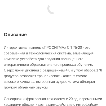
Описание
Интерактивная панель «ПРОСИГМА» СП 75-20 - это
современная и технологическия система, заменяющия
комплекс устройств для создания полноценного
интерактивного образовательного процесса обучения.
Сверх яркий дисплей с разрешением 4K и углом обзора 178
градусов позволяет транслировать контент самого
высокого качества, встроенная аудиосистема обладает
громким объемным звуком.
Сенсорная инфракрасная технология с 20 одновременными
касаниями обеспечивает взаимодействие с интерфейсом