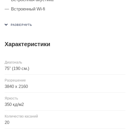
Встроенный Wi-fi
Характеристики
Диагональ
75" (190 см.)
Разрешение
3840 x 2160
Яркость
350 кд/м2
Количество касаний
20