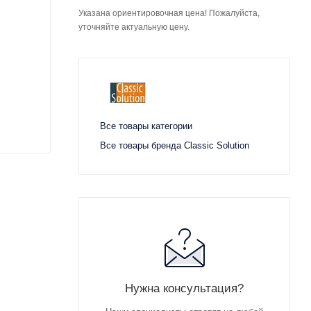
Указана ориентировочная цена! Пожалуйста,
уточняйте актуальную цену.
Все товары категории
Все товары бренда Classic Solution
Нужна консультация?