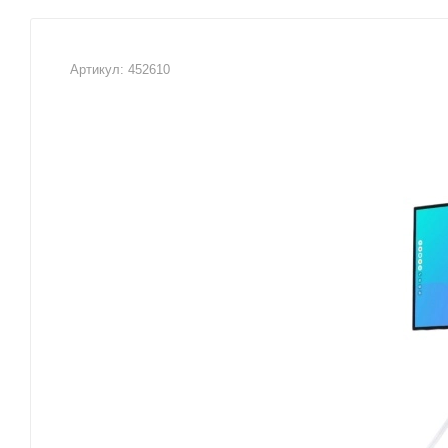
Артикул:
452610