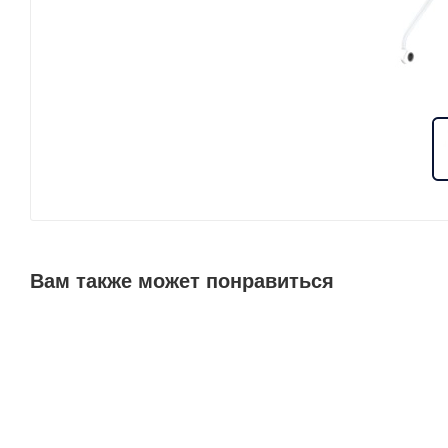
Вам также может понравиться