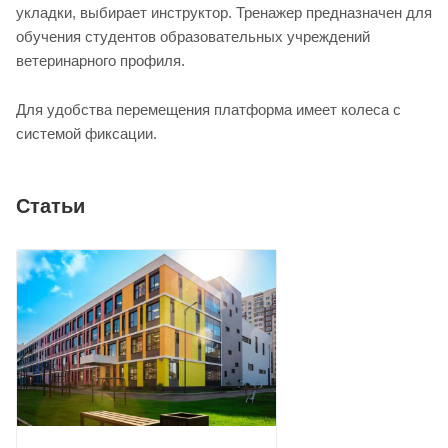
укладки, выбирает инструктор. Тренажер предназначен для
обучения студентов образовательных учреждений
ветеринарного профиля.
Для удобства перемещения платформа имеет колеса с
системой фиксации.
Статьи