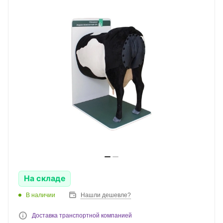
На складе
В наличии
Нашли дешевле?
Доставка транспортной компанией