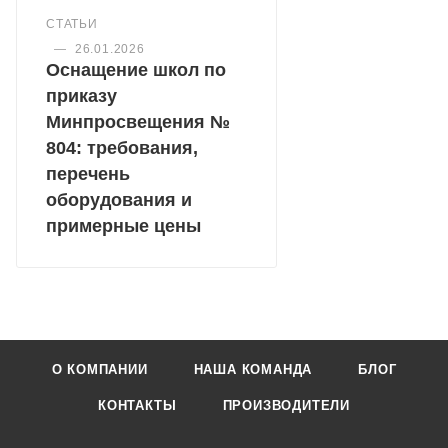
СТАТЬИ
—
26.01.2026
Оснащение школ по
приказу
Минпросвещения №
804: требования,
перечень
оборудования и
примерные цены
О КОМПАНИИ
НАША КОМАНДА
БЛОГ
КОНТАКТЫ
ПРОИЗВОДИТЕЛИ