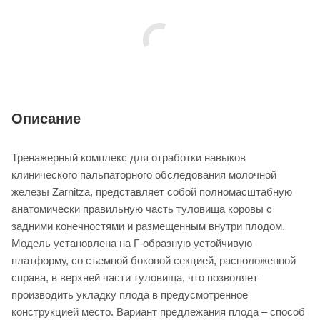
Описание
Тренажерный комплекс для отработки навыков
клинического пальпаторного обследования молочной
железы Zarnitza, представляет собой полномасштабную
анатомически правильную часть туловища коровы с
задними конечностями и размещенным внутри плодом.
Модель установлена на Г-образную устойчивую
платформу, со съемной боковой секцией, расположенной
справа, в верхней части туловища, что позволяет
производить укладку плода в предусмотренное
конструкцией место. Вариант предлежания плода – способ