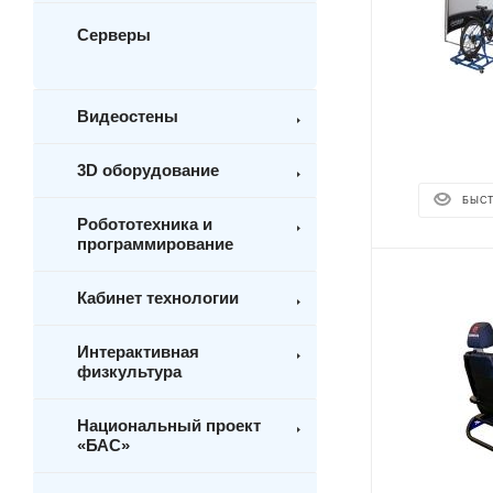
Серверы
Видеостены
3D оборудование
БЫС
Робототехника и
программирование
Кабинет технологии
Интерактивная
физкультура
Национальный проект
«БАС»