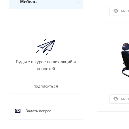
Мебель
БЫС
Будьте в курсе наших акций и
новостей
ПОДПИСАТЬСЯ
БЫС
Задать вопрос