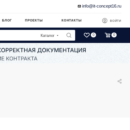
info@it-concept16.ru
БЛОГ
ПРОЕКТЫ
КОНТАКТЫ
ВОЙТИ
0
0
Каталог