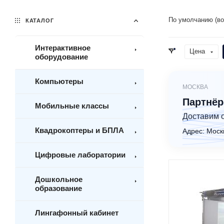
По умолчанию (во
КАТАЛОГ
Интерактивное
Цена
оборудование
Компьютеры
МОСКВА
Партнёр
Мобильные классы
Доставим 
Квадрокоптеры и БПЛА
Адрес: Моск
Цифровые лаборатории
Дошкольное
образование
Лингафонный кабинет