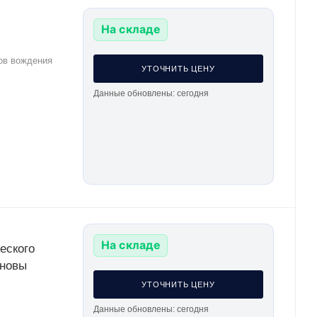
На складе
ов вождения
УТОЧНИТЬ ЦЕНУ
Данные обновлены: сегодня
На складе
еского
сновы
УТОЧНИТЬ ЦЕНУ
Данные обновлены: сегодня