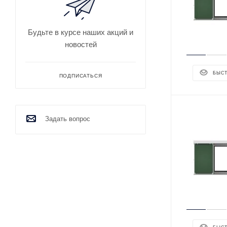
Будьте в курсе наших акций и
новостей
БЫС
ПОДПИСАТЬСЯ
Задать вопрос