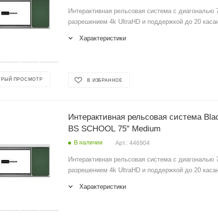
Интерактивная рельсовая система с диагональю 7
разрешением 4k UltraHD и поддержкой до 20 каса
Характеристики
ТРЫЙ ПРОСМОТР
В ИЗБРАННОЕ
Интерактивная рельсовая система Bla
BS SCHOOL 75" Medium
В наличии
Арт.: 446904
Интерактивная рельсовая система с диагональю 7
разрешением 4k UltraHD и поддержкой до 20 каса
Характеристики