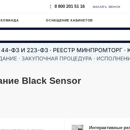
8 800 201 51 16
ЗАКАЗАТЬ ЗВОНОК
 КОМАНДА
ОСНАЩЕНИЕ КАБИНЕТОВ
ние Black Sensor
Интерактивные ре