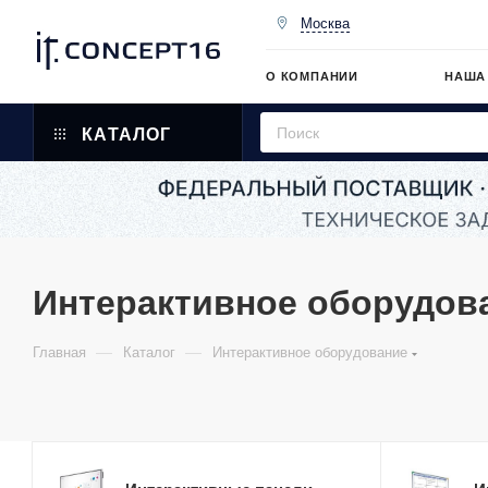
Москва
О КОМПАНИИ
НАША
КАТАЛОГ
Интерактивное оборудова
—
—
Главная
Каталог
Интерактивное оборудование