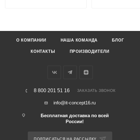
О КОМПАНИИ
НАША КОМАНДА
БЛОГ
КОНТАКТЫ
ПРОИЗВОДИТЕЛИ
8 800 201 51 16
ЗАКАЗАТЬ ЗВОНОК
info@it-concept16.ru
Бесплатная доставка по всей
России!
ПОДПИСАТЬСЯ НА РАССЫЛКУ