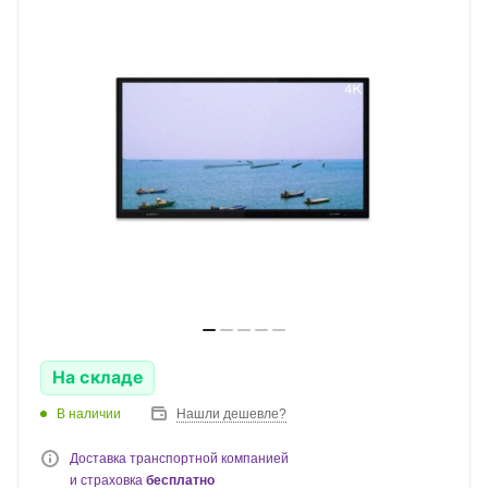
На складе
В наличии
Нашли дешевле?
Доставка транспортной компанией
и страховка
бесплатно