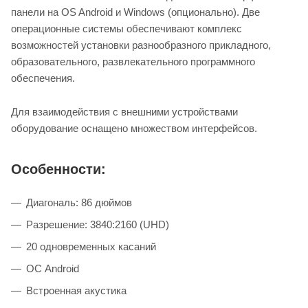
панели на OS Android и Windows (опционально). Две
операционные системы обеспечивают комплекс
возможностей установки разнообразного прикладного,
образовательного, развлекательного программного
обеспечения.
Для взаимодействия с внешними устройствами
оборудование оснащено множеством интерфейсов.
Особенности:
Диагональ: 86 дюймов
Разрешение: 3840:2160 (UHD)
20 одновременных касаний
ОС Android
Встроенная акустика