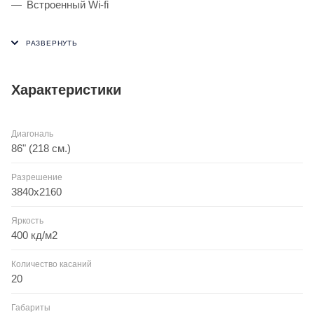
Встроенный Wi-fi
Характеристики
Диагональ
86" (218 см.)
Разрешение
3840x2160
Яркость
400 кд/м2
Количество касаний
20
Габариты