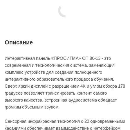
Описание
Интерактивная панель «ПРОСИГМА» СП 86-13 - это
современная и технологическия система, заменяющия
комплекс устройств для создания полноценного
интерактивного образовательного процесса обучения.
Сверх яркий дисплей с разрешением 4K и углом обзора 178
градусов позволяет транслировать контент самого
высокого качества, встроенная аудиосистема обладает
громким объемным звуком.
Сенсорная инфракрасная технология с 20 одновременными
касаниями обеспечивает взаимодействие с интерфейсом