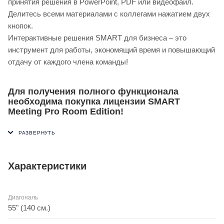
принятия решения в PowerPoint, PDF или видеофайл.
Делитесь всеми материалами с коллегами нажатием двух
кнопок.
Интерактивные решения SMART для бизнеса – это
инструмент для работы, экономящий время и повышающий
отдачу от каждого члена команды!
Для получения полного функционала
необходима покупка лицензии SMART
Meeting Pro Room Edition!
Характеристики
Диагональ
55" (140 см.)