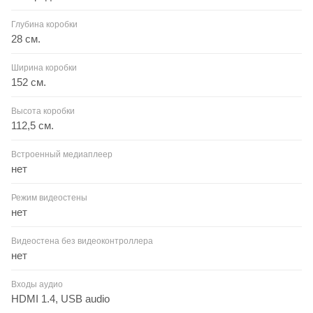
Глубина коробки
28 см.
Ширина коробки
152 см.
Высота коробки
112,5 см.
Встроенный медиаплеер
нет
Режим видеостены
нет
Видеостена без видеоконтроллера
нет
Входы аудио
HDMI 1.4, USB audio