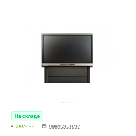
На складе
В наличии
Нашли дешевле?