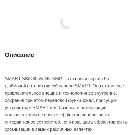
Описание
SMART SBID8055i-G5-SMP – это новая версия 55-
дюймовой интерактивной панели SMART. Она стала еще
привлекательнее внешне и технологичнее внутренне,
сохранив при этом передовой функционал, присущий
устройствам SMART для бизнеса и помогающий
пользователям не просто эффектно использовать
интерактивное устройство, но и повышать эффективность
организации в самых различных аспектах.