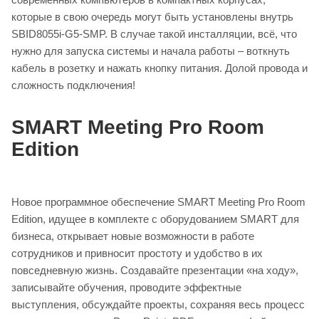
которые в свою очередь могут быть установлены внутрь
SBID8055i-G5-SMP. В случае такой инсталляции, всё, что
нужно для запуска системы и начала работы – воткнуть
кабель в розетку и нажать кнопку питания. Долой провода и
сложность подключения!
SMART Meeting Pro Room
Edition
Новое программное обеспечение SMART Meeting Pro Room
Edition, идущее в комплекте с оборудованием SMART для
бизнеса, открывает новые возможности в работе
сотрудников и привносит простоту и удобство в их
повседневную жизнь. Создавайте презентации «на ходу»,
записывайте обучения, проводите эффектные
выступления, обсуждайте проекты, сохраняя весь процесс