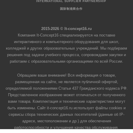
INTERNATIONAL SUPPLIER PARTNERSHIP
国际制造商合作
2015-2026 © It-concept16.ru
Компания It-Concept16 специализируется на поставке
интерактивного и компьютерного оборудования для школ,
колледжей и других образовательных учреждений. Мы подбираем
решения под задачи учебного процесса, сопровождаем закупки и
работаем с образовательными организациями по всей России.
Обращаем ваше внимание! Вся информация о товаре,
размещенная на сайте, не является публичной офертой,
определяемой положениями Статьи 437 Гражданского кодекса РФ.
Представленное изображение может отличаться от полученного
вами товара. Комплектация и технические характеристики могут
быть изменены. Сайт it-concept16.ru использует файлы cookies и
сервисы сбора технических данных посетителей (данные об IP-
адресе, местоположении и др.) для обеспечения
работоспособности и улучшения качества обслуживания.